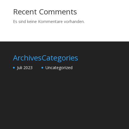
Recent Comments
Es sind keine Kommentare vorhanden.
Archives
Categories
Juli 2023
Uncategorized