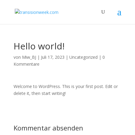
Hello world!
von
Miw_BJ
|
Juli 17, 2023
|
Uncategorized
|
0
Kommentare
Welcome to WordPress. This is your first post. Edit or
delete it, then start writing!
Kommentar absenden