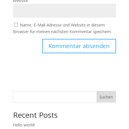
Website
Name, E-Mail-Adresse und Website in diesem
Browser für meinen nächsten Kommentar speichern.
Suchen
Recent Posts
Hello world!