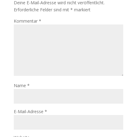
Deine E-Mail-Adresse wird nicht veröffentlicht.
Erforderliche Felder sind mit
*
markiert
Kommentar
*
Name
*
E-Mail-Adresse
*